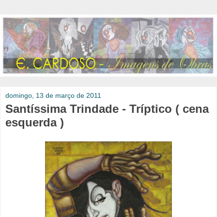
domingo, 13 de março de 2011
Santíssima Trindade - Tríptico ( cena
esquerda )