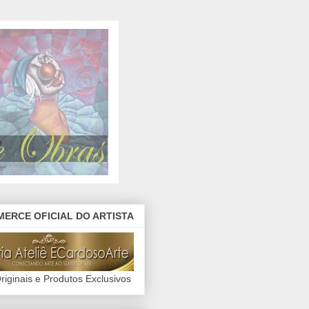
ERCE OFICIAL DO ARTISTA
riginais e Produtos Exclusivos