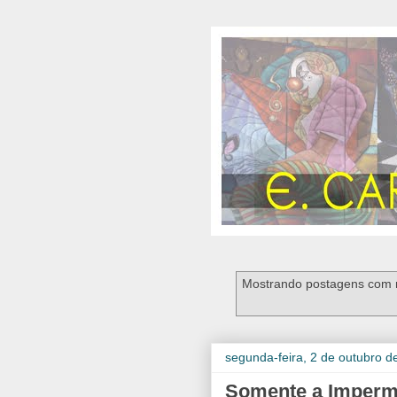
Mostrando postagens com
segunda-feira, 2 de outubro d
Somente a Imperma