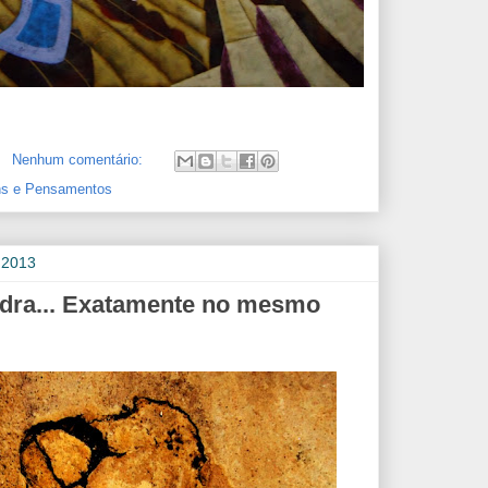
Nenhum comentário:
s e Pensamentos
 2013
edra... Exatamente no mesmo